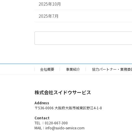
2025年10月
2025年7月
検
索:
会社概要
事業紹介
協力パートナー・業務委
株式会社スイドウサービス
Address
〒536-0006 大阪府大阪市城東区野江4-1-8
Contact
TEL ：0120-667-300
MAIL：info@suido-service.com