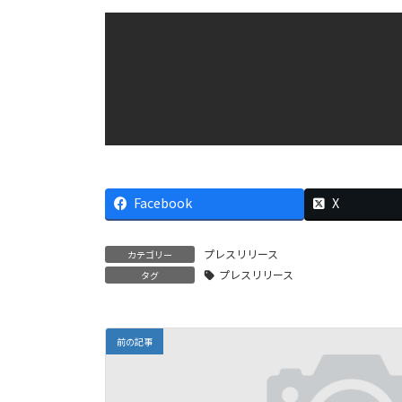
Facebook
X
プレスリリース
カテゴリー
プレスリリース
タグ
前の記事