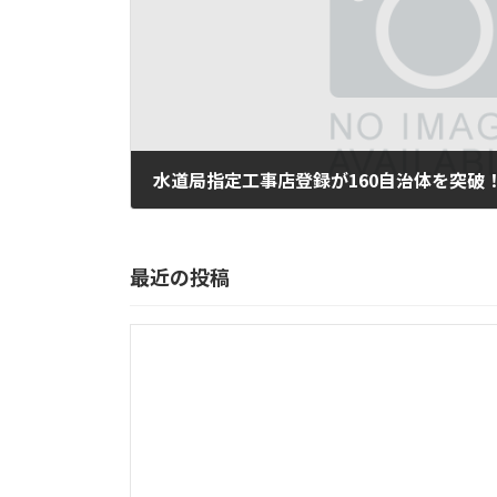
水道局指定工事店登録が160自治体を突破
2025年7月25日
最近の投稿