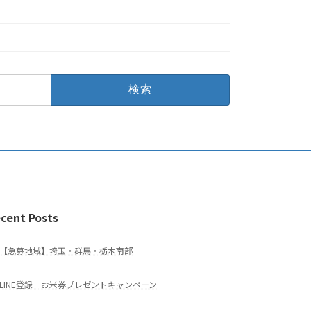
cent Posts
【急募地域】埼玉・群馬・栃木南部
LINE登録｜お米券プレゼントキャンペーン