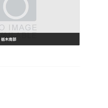
・栃木南部