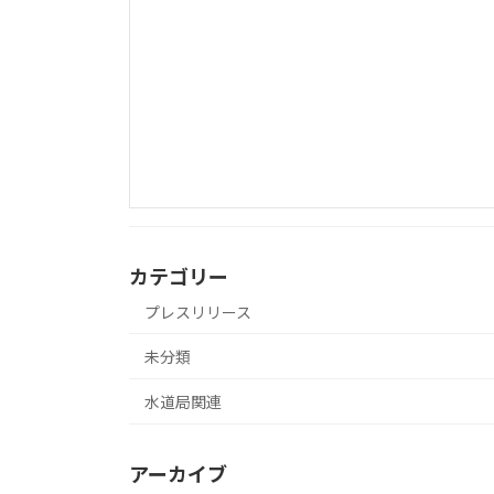
カテゴリー
プレスリリース
未分類
水道局関連
アーカイブ