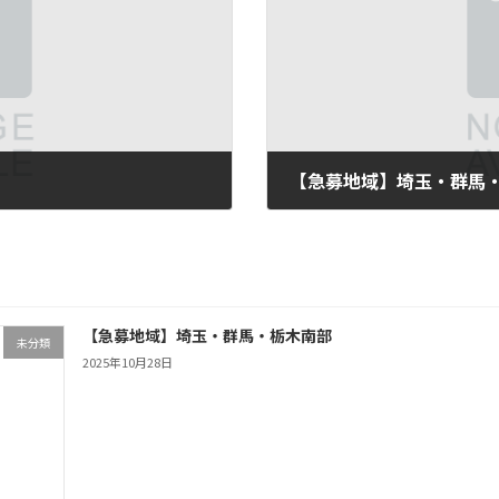
！
【急募地域】埼玉・群馬
2025年10月28日
【急募地域】埼玉・群馬・栃木南部
未分類
2025年10月28日