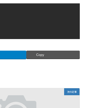
Copy
次の記事