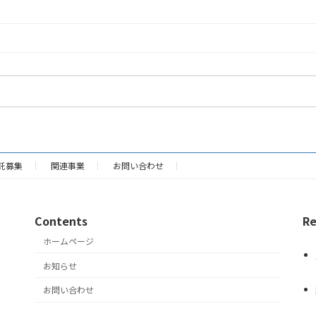
託募集
関連事業
お問い合わせ
Contents
Re
ホームページ
お知らせ
お問い合わせ