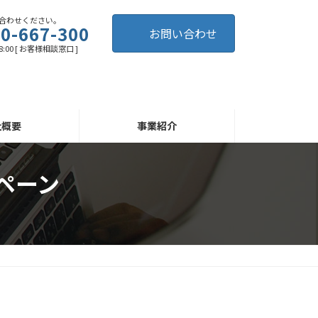
合わせください。
0-667-300
お問い合わせ
8:00 [ お客様相談窓口 ]
社概要
事業紹介
ペーン